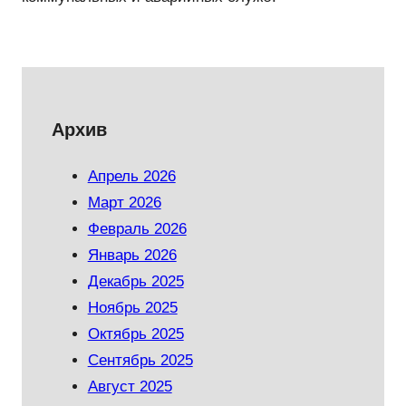
Архив
Апрель 2026
Март 2026
Февраль 2026
Январь 2026
Декабрь 2025
Ноябрь 2025
Октябрь 2025
Сентябрь 2025
Август 2025