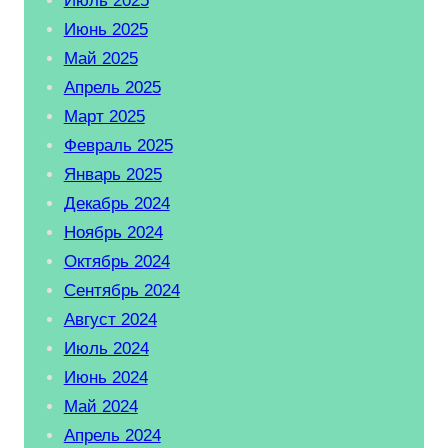
Июль 2025
Июнь 2025
Май 2025
Апрель 2025
Март 2025
Февраль 2025
Январь 2025
Декабрь 2024
Ноябрь 2024
Октябрь 2024
Сентябрь 2024
Август 2024
Июль 2024
Июнь 2024
Май 2024
Апрель 2024