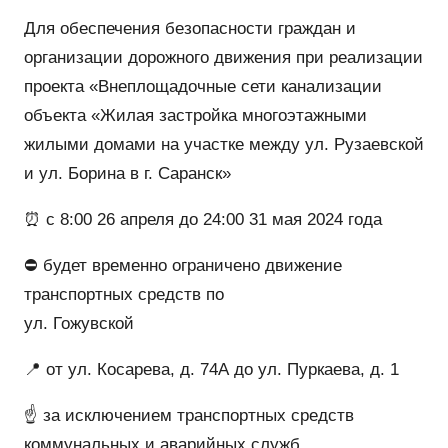
Для обеспечения безопасности граждан и
организации дорожного движения при реализации
проекта «Внеплощадочные сети канализации
объекта «Жилая застройка многоэтажными
жилыми домами на участке между ул. Рузаевской
и ул. Борина в г. Саранск»
⏰ с 8:00 26 апреля до 24:00 31 мая 2024 года
⛔️ будет временно ограничено движение
транспортных средств по
ул. Гожувской
📍 от ул. Косарева, д. 74А до ул. Пуркаева, д. 1
☝️ за исключением транспортных средств
коммунальных и аварийных служб.