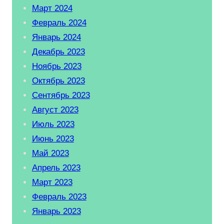
Март 2024
Февраль 2024
Январь 2024
Декабрь 2023
Ноябрь 2023
Октябрь 2023
Сентябрь 2023
Август 2023
Июль 2023
Июнь 2023
Май 2023
Апрель 2023
Март 2023
Февраль 2023
Январь 2023