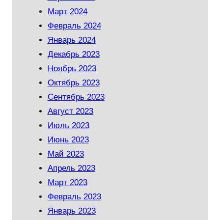
Март 2024
Февраль 2024
Январь 2024
Декабрь 2023
Ноябрь 2023
Октябрь 2023
Сентябрь 2023
Август 2023
Июль 2023
Июнь 2023
Май 2023
Апрель 2023
Март 2023
Февраль 2023
Январь 2023