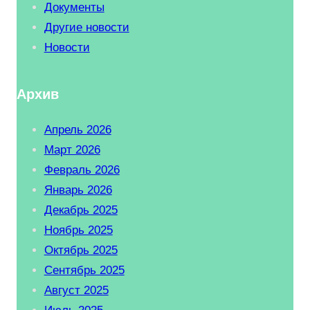
Документы
Другие новости
Новости
Архив
Апрель 2026
Март 2026
Февраль 2026
Январь 2026
Декабрь 2025
Ноябрь 2025
Октябрь 2025
Сентябрь 2025
Август 2025