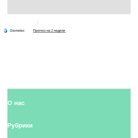
О нас
Рубрики