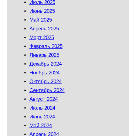
Июль 2025
Июнь 2025
Май 2025
Апрель 2025
Март 2025
Февраль 2025
Январь 2025
Декабрь 2024
Ноябрь 2024
Октябрь 2024
Сентябрь 2024
Август 2024
Июль 2024
Июнь 2024
Май 2024
Апрель 2024