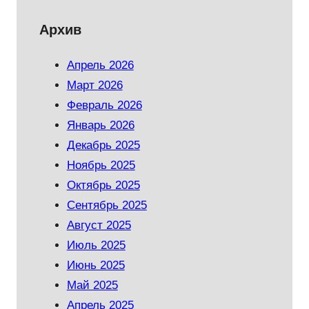
Архив
Апрель 2026
Март 2026
Февраль 2026
Январь 2026
Декабрь 2025
Ноябрь 2025
Октябрь 2025
Сентябрь 2025
Август 2025
Июль 2025
Июнь 2025
Май 2025
Апрель 2025