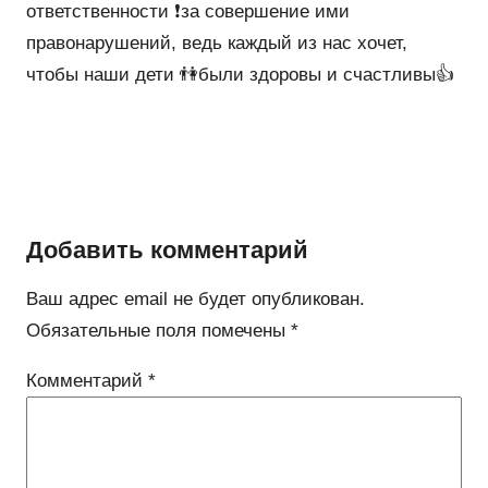
ответственности ❗️за совершение ими
правонарушений, ведь каждый из нас хочет,
чтобы наши дети 👫были здоровы и счастливы👍
Добавить комментарий
Ваш адрес email не будет опубликован.
Обязательные поля помечены
*
Комментарий
*