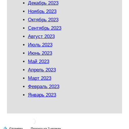
Декабрь 2023
Ноябрь 2023
Октябрь 2023
Сентябрь 2023
Август 2023
Июль 2023
Июнь 2023
Май 2023
Апрель 2023
Март 2023
Февраль 2023
Январь 2023