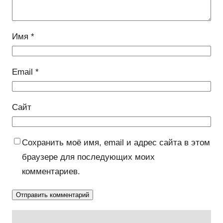
Имя
*
Email
*
Сайт
Сохранить моё имя, email и адрес сайта в этом
браузере для последующих моих
комментариев.