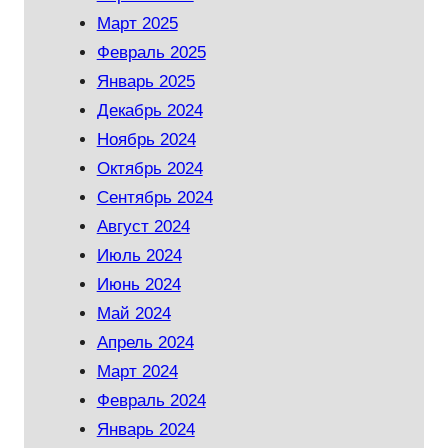
Март 2025
Февраль 2025
Январь 2025
Декабрь 2024
Ноябрь 2024
Октябрь 2024
Сентябрь 2024
Август 2024
Июль 2024
Июнь 2024
Май 2024
Апрель 2024
Март 2024
Февраль 2024
Январь 2024