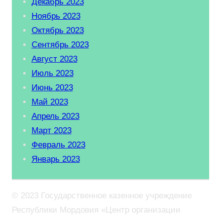
Декабрь 2023
Ноябрь 2023
Октябрь 2023
Сентябрь 2023
Август 2023
Июль 2023
Июнь 2023
Май 2023
Апрель 2023
Март 2023
Февраль 2023
Январь 2023
© 2023 Государственное казенное учреждение
Республики Мордовия «Центр организации