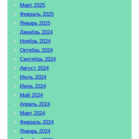
Март 2025
Февраль 2025
Январь 2025
Декабрь 2024
Ноябрь 2024
Октябрь 2024
Сентябрь 2024
Август 2024
Июль 2024
Июнь 2024
Май 2024
Апрель 2024
Март 2024
Февраль 2024
Январь 2024