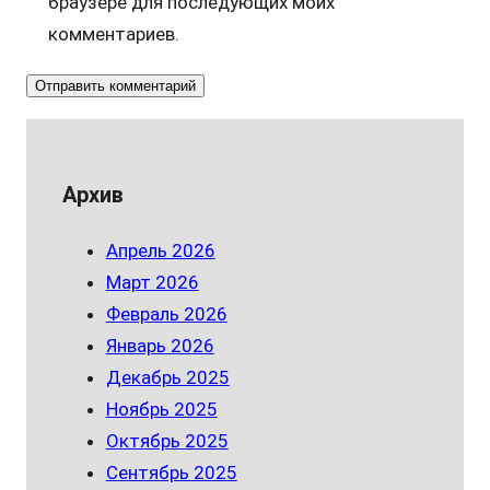
браузере для последующих моих
комментариев.
Архив
Апрель 2026
Март 2026
Февраль 2026
Январь 2026
Декабрь 2025
Ноябрь 2025
Октябрь 2025
Сентябрь 2025