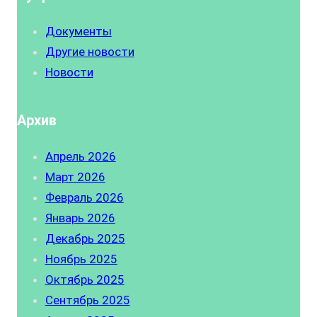
Документы
Другие новости
Новости
Архив
Апрель 2026
Март 2026
Февраль 2026
Январь 2026
Декабрь 2025
Ноябрь 2025
Октябрь 2025
Сентябрь 2025