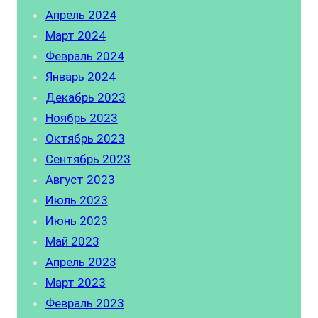
Апрель 2024
Март 2024
Февраль 2024
Январь 2024
Декабрь 2023
Ноябрь 2023
Октябрь 2023
Сентябрь 2023
Август 2023
Июль 2023
Июнь 2023
Май 2023
Апрель 2023
Март 2023
Февраль 2023