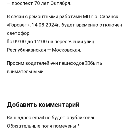
— проспект 70 лет Октября.
В связи с ремонтными работами МП г.о. Саранск
«Горсвет», 14.08.2024г. будет временно отключен
светофор:
🚦с 09:00 до 12:00 на пересечении улиц
Республиканская — Московская.
Просим водителей 🚗и пешеходов🚶‍♂️быть
внимательными.
Добавить комментарий
Ваш адрес email не будет опубликован.
Обязательные поля помечены
*