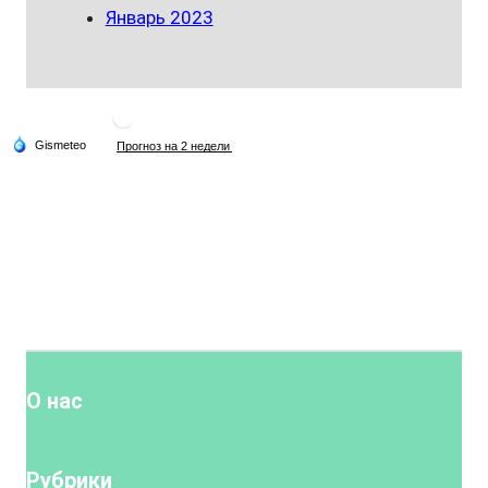
Январь 2023
О нас
Рубрики