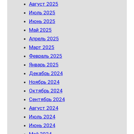
Август 2025
Июль 2025
Июнь 2025
Май 2025
Апрель 2025
Март 2025
Февраль 2025
Январь 2025
Декабрь 2024
Ноябрь 2024
Октябрь 2024
Сентябрь 2024
Август 2024
Июль 2024
Июнь 2024
Май 2024