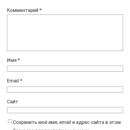
Комментарий
*
Имя
*
Email
*
Сайт
Сохранить моё имя, email и адрес сайта в этом