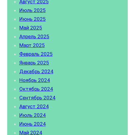
Август 2025
Июль 2025
Июнь 2025
Май 2025
Апрель 2025
Март 2025
Февраль 2025
Январь 2025
Декабрь 2024
Ноябрь 2024
Октябрь 2024
Сентябрь 2024
Август 2024
Июль 2024
Июнь 2024
Май 2024