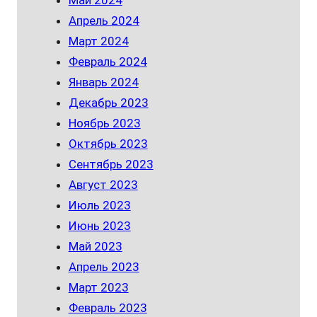
Апрель 2024
Март 2024
Февраль 2024
Январь 2024
Декабрь 2023
Ноябрь 2023
Октябрь 2023
Сентябрь 2023
Август 2023
Июль 2023
Июнь 2023
Май 2023
Апрель 2023
Март 2023
Февраль 2023