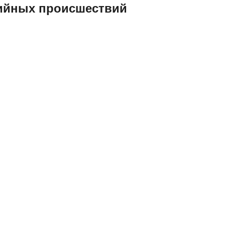
тийных происшествий