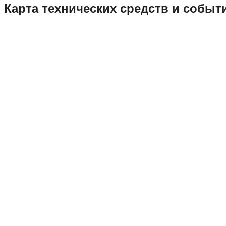
Карта технических средств и собы