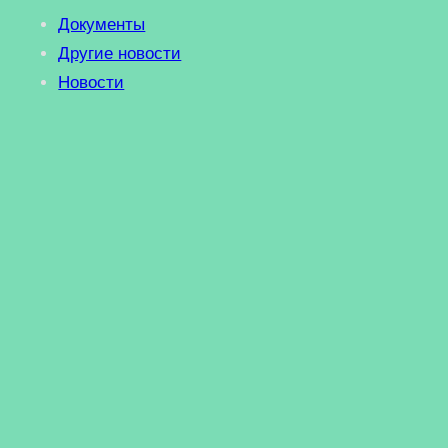
Документы
Другие новости
Новости