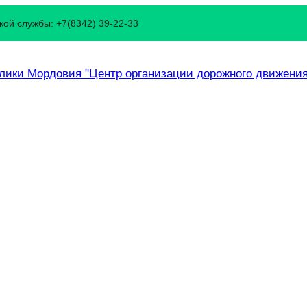
ой службы: +7(8342) 39-22-33