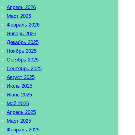
Апрель 2026
Март 2026
Февраль 2026
Январь 2026
Декабрь 2025
Ноябрь 2025
Октябрь 2025
Сентябрь 2025
Август 2025
Июль 2025
Июнь 2025
Май 2025
Апрель 2025
Март 2025
Февраль 2025