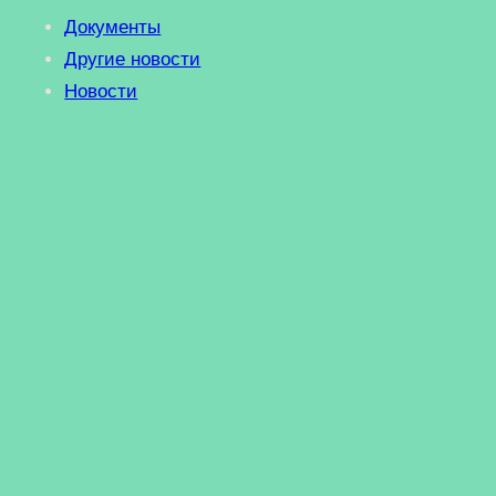
Документы
Другие новости
Новости