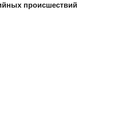
тийных происшествий