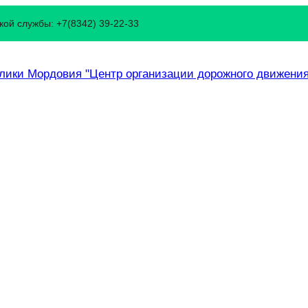
ой службы: +7(8342) 39-22-33