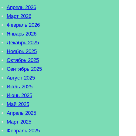
Апрель 2026
Март 2026
Февраль 2026
Январь 2026
Декабрь 2025
Ноябрь 2025
Октябрь 2025
Сентябрь 2025
Август 2025
Июль 2025
Июнь 2025
Май 2025
Апрель 2025
Март 2025
Февраль 2025