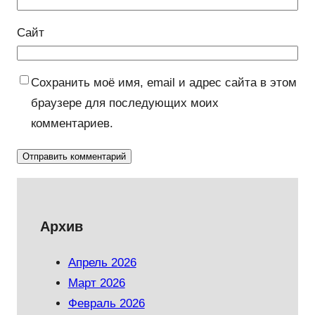
Сайт
Сохранить моё имя, email и адрес сайта в этом
браузере для последующих моих
комментариев.
Архив
Апрель 2026
Март 2026
Февраль 2026