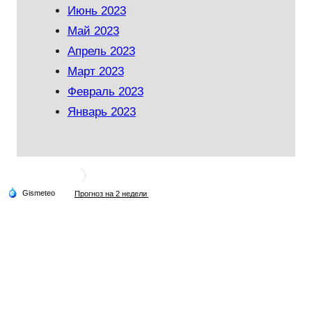
Июнь 2023
Май 2023
Апрель 2023
Март 2023
Февраль 2023
Январь 2023