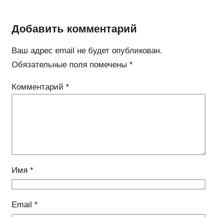
Добавить комментарий
Ваш адрес email не будет опубликован.
Обязательные поля помечены
*
Комментарий
*
Имя
*
Email
*