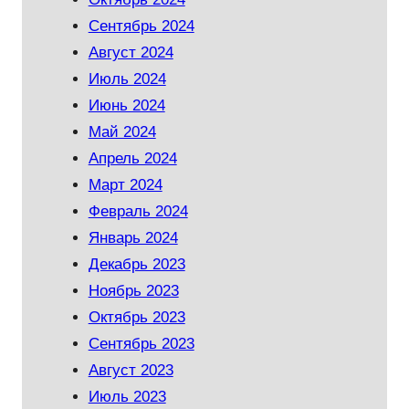
Сентябрь 2024
Август 2024
Июль 2024
Июнь 2024
Май 2024
Апрель 2024
Март 2024
Февраль 2024
Январь 2024
Декабрь 2023
Ноябрь 2023
Октябрь 2023
Сентябрь 2023
Август 2023
Июль 2023