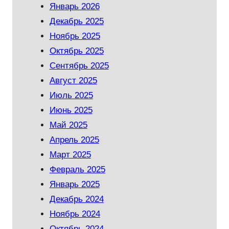
Январь 2026
Декабрь 2025
Ноябрь 2025
Октябрь 2025
Сентябрь 2025
Август 2025
Июль 2025
Июнь 2025
Май 2025
Апрель 2025
Март 2025
Февраль 2025
Январь 2025
Декабрь 2024
Ноябрь 2024
Октябрь 2024