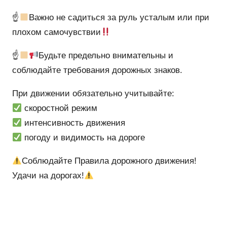
☝
Важно не садиться за руль усталым или при
плохом самочувствии
☝
Будьте предельно внимательны и
соблюдайте требования дорожных знаков.
При движении обязательно учитывайте:
скоростной режим
интенсивность движения
погоду и видимость на дороге
Соблюдайте Правила дорожного движения!
Удачи на дорогах!