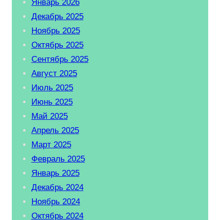
Январь 2026
Декабрь 2025
Ноябрь 2025
Октябрь 2025
Сентябрь 2025
Август 2025
Июль 2025
Июнь 2025
Май 2025
Апрель 2025
Март 2025
Февраль 2025
Январь 2025
Декабрь 2024
Ноябрь 2024
Октябрь 2024