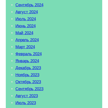
Сентябрь 2024
Август 2024
Июль 2024
Июнь 2024
Май 2024
Апрель 2024
Март 2024
Февраль 2024
Январь 2024
Декабрь 2023
Ноябрь 2023
Октябрь 2023
Сентябрь 2023
Август 2023
Июль 2023