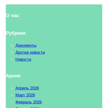
О нас
Рубрики
Документы
Другие новости
Новости
Архив
Апрель 2026
Март 2026
Февраль 2026