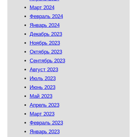
Март 2024
Февраль 2024
Январь 2024
Декабрь 2023
Ноябрь 2023
Октябрь 2023
Сентябрь 2023
Август 2023
Июль 2023
Июнь 2023
Май 2023
Апрель 2023
Март 2023
Февраль 2023
Январь 2023