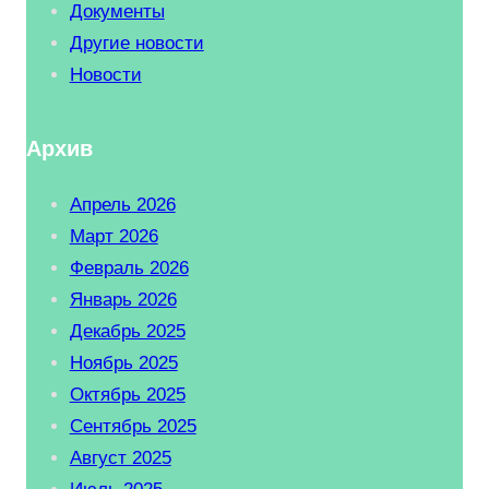
Документы
Другие новости
Новости
Архив
Апрель 2026
Март 2026
Февраль 2026
Январь 2026
Декабрь 2025
Ноябрь 2025
Октябрь 2025
Сентябрь 2025
Август 2025