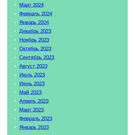
Март 2024
Февраль 2024
Январь 2024
Декабрь 2023
Ноябрь 2023
Октябрь 2023
Сентябрь 2023
Август 2023
Июль 2023
Июнь 2023
Май 2023
Апрель 2023
Март 2023
Февраль 2023
Январь 2023