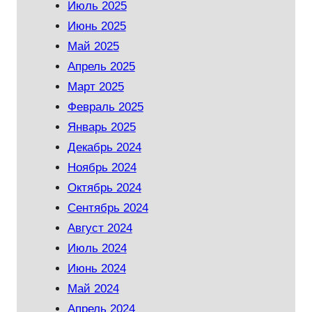
Июль 2025
Июнь 2025
Май 2025
Апрель 2025
Март 2025
Февраль 2025
Январь 2025
Декабрь 2024
Ноябрь 2024
Октябрь 2024
Сентябрь 2024
Август 2024
Июль 2024
Июнь 2024
Май 2024
Апрель 2024