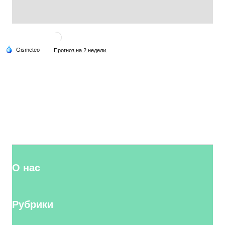
О нас
Рубрики