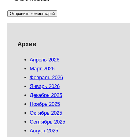
Архив
Апрель 2026
Март 2026
Февраль 2026
Январь 2026
Декабрь 2025
Ноябрь 2025
Октябрь 2025
Сентябрь 2025
Август 2025