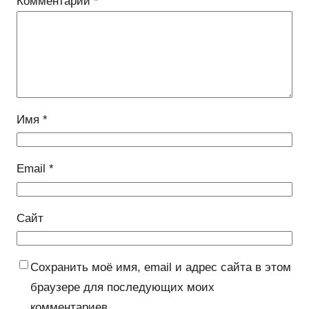
Комментарий
*
Имя
*
Email
*
Сайт
Сохранить моё имя, email и адрес сайта в этом
браузере для последующих моих
комментариев.