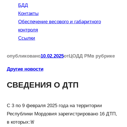
БДД
Контакты
Обеспечение весового и габаритного
контроля
Ссылки
опубликовано
10.02.2025
от
ЦОДД РМ
в рубрике
Другие новости
СВЕДЕНИЯ О ДТП
С 3 по 9 февраля 2025 года на территории
Республики Мордовия зарегистрировано 16 ДТП,
в которых:🚨