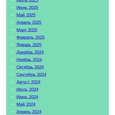
Июль 2025
Июнь 2025
Май 2025
Апрель 2025
Март 2025
Февраль 2025
Январь 2025
Декабрь 2024
Ноябрь 2024
Октябрь 2024
Сентябрь 2024
Август 2024
Июль 2024
Июнь 2024
Май 2024
Апрель 2024