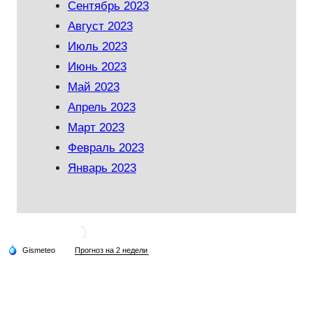
Сентябрь 2023
Август 2023
Июль 2023
Июнь 2023
Май 2023
Апрель 2023
Март 2023
Февраль 2023
Январь 2023