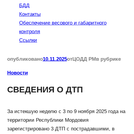
БДД
Контакты
Обеспечение весового и габаритного
контроля
Ссылки
опубликовано
10.11.2025
от
ЦОДД РМ
в рубрике
Новости
СВЕДЕНИЯ О ДТП
За истекшую неделю с 3 по 9 ноября 2025 года на
территории Республики Мордовия
зарегистрировано 3 ДТП с пострадавшими, в