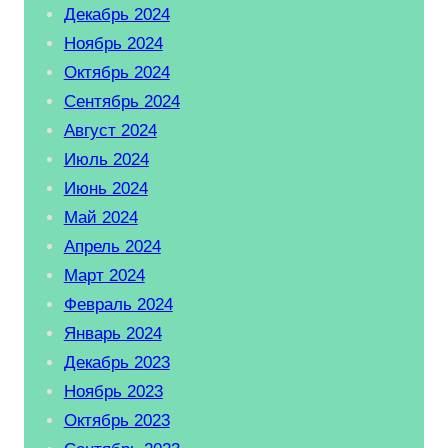
Декабрь 2024
Ноябрь 2024
Октябрь 2024
Сентябрь 2024
Август 2024
Июль 2024
Июнь 2024
Май 2024
Апрель 2024
Март 2024
Февраль 2024
Январь 2024
Декабрь 2023
Ноябрь 2023
Октябрь 2023