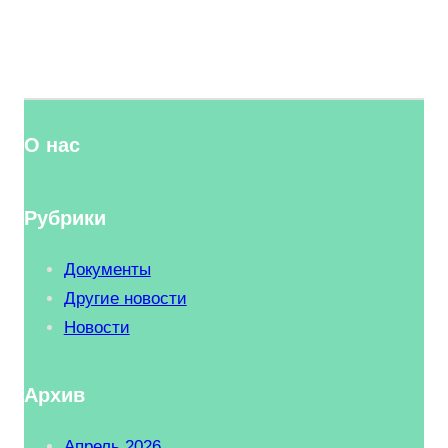
О нас
Рубрики
Документы
Другие новости
Новости
Архив
Апрель 2026