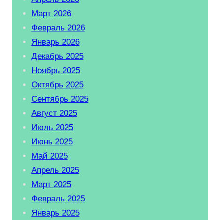
Март 2026
Февраль 2026
Январь 2026
Декабрь 2025
Ноябрь 2025
Октябрь 2025
Сентябрь 2025
Август 2025
Июль 2025
Июнь 2025
Май 2025
Апрель 2025
Март 2025
Февраль 2025
Январь 2025