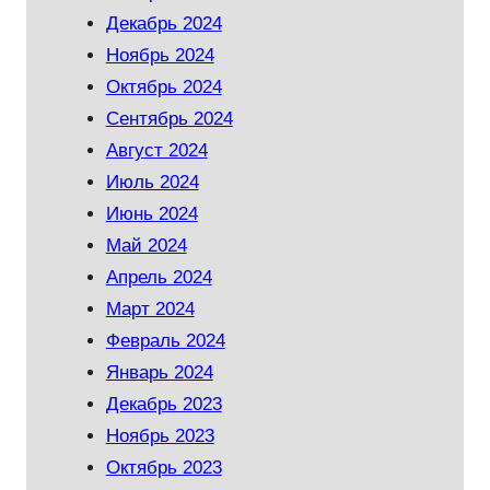
Декабрь 2024
Ноябрь 2024
Октябрь 2024
Сентябрь 2024
Август 2024
Июль 2024
Июнь 2024
Май 2024
Апрель 2024
Март 2024
Февраль 2024
Январь 2024
Декабрь 2023
Ноябрь 2023
Октябрь 2023