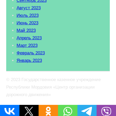
Сентябрь 2023
Август 2023
Июль 2023
Июнь 2023
Май 2023
Апрель 2023
Март 2023
Февраль 2023
Январь 2023
© 2023 Государственное казенное учреждение
Республики Мордовия «Центр организации
дорожного движения»