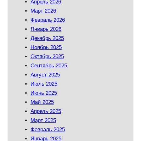
Апрель 2026
Март 2026
Февраль 2026
Январь 2026
Декабрь 2025
Ноябрь 2025
Октябрь 2025
Сентябрь 2025
Август 2025
Июль 2025
Июнь 2025
Май 2025
Апрель 2025
Март 2025
Февраль 2025
Январь 2025