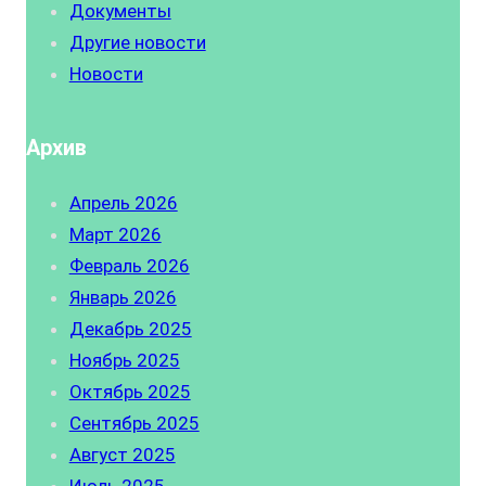
Документы
Другие новости
Новости
Архив
Апрель 2026
Март 2026
Февраль 2026
Январь 2026
Декабрь 2025
Ноябрь 2025
Октябрь 2025
Сентябрь 2025
Август 2025