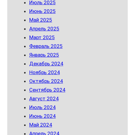
Июль 2025
Июнь 2025
Май 2025
Апрель 2025
Март 2025
Февраль 2025
Январь 2025
Декабрь 2024
Ноябрь 2024
Октябрь 2024
Сентябрь 2024
Август 2024
Июль 2024
Июнь 2024
Май 2024
Апрель 2024