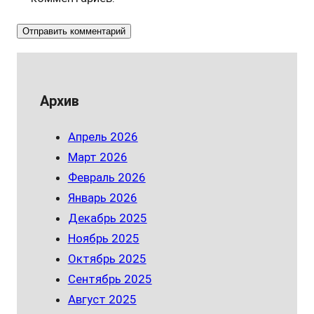
Архив
Апрель 2026
Март 2026
Февраль 2026
Январь 2026
Декабрь 2025
Ноябрь 2025
Октябрь 2025
Сентябрь 2025
Август 2025