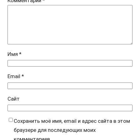
Комментарий
*
Имя
*
Email
*
Сайт
Сохранить моё имя, email и адрес сайта в этом
браузере для последующих моих
комментариев.