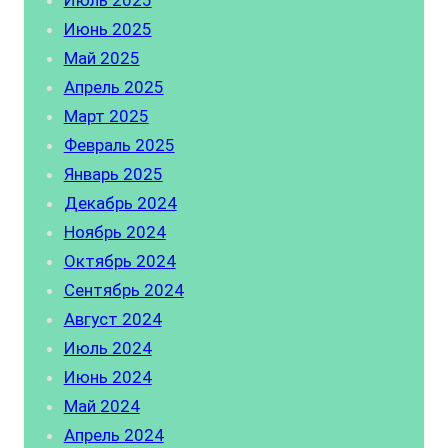
Июль 2025
Июнь 2025
Май 2025
Апрель 2025
Март 2025
Февраль 2025
Январь 2025
Декабрь 2024
Ноябрь 2024
Октябрь 2024
Сентябрь 2024
Август 2024
Июль 2024
Июнь 2024
Май 2024
Апрель 2024