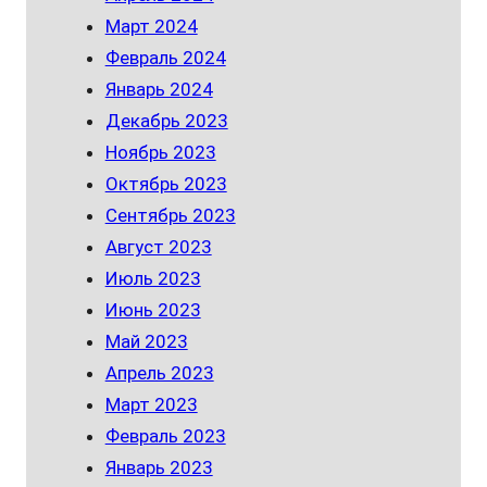
Март 2024
Февраль 2024
Январь 2024
Декабрь 2023
Ноябрь 2023
Октябрь 2023
Сентябрь 2023
Август 2023
Июль 2023
Июнь 2023
Май 2023
Апрель 2023
Март 2023
Февраль 2023
Январь 2023