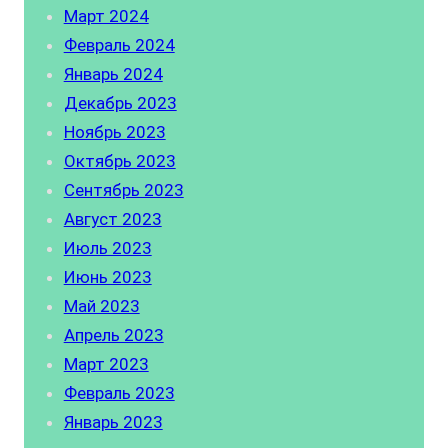
Март 2024
Февраль 2024
Январь 2024
Декабрь 2023
Ноябрь 2023
Октябрь 2023
Сентябрь 2023
Август 2023
Июль 2023
Июнь 2023
Май 2023
Апрель 2023
Март 2023
Февраль 2023
Январь 2023