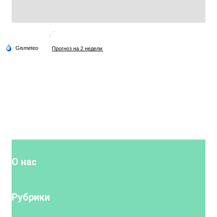
О нас
Рубрики